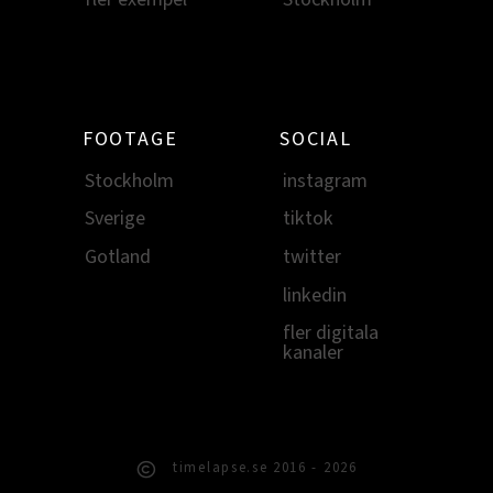
FOOTAGE
SOCIAL
Stockholm
instagram
Sverige
tiktok
Gotland
twitter
linkedin
fler digitala
kanaler
timelapse.se 2016 - 2026