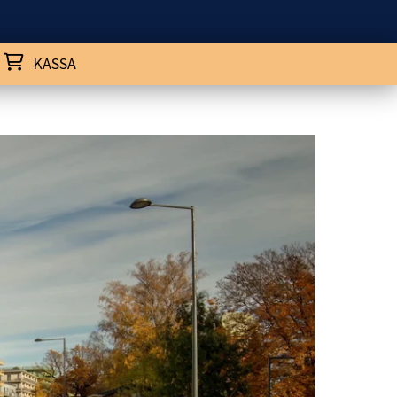
KASSA