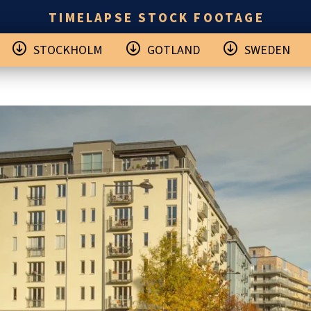
TIMELAPSE STOCK FOOTAGE
STOCKHOLM
GOTLAND
SWEDEN