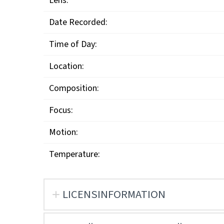
Lens:
Date Recorded:
Time of Day:
Location:
Composition:
Focus:
Motion:
Temperature:
LICENSINFORMATION