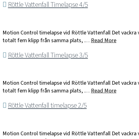
Röttle Vattenfall Timelapse 4/5
Motion Control timelapse vid Röttle Vattenfall Det vackra v
totalt fem klipp från samma plats, …
Read More
Röttle Vattenfall Timelapse 3/5
Motion Control timelapse vid Röttle Vattenfall Det vackra v
totalt fem klipp från samma plats, …
Read More
Röttle Vattenfall timelapse 2/5
Motion Control timelapse vid Röttle Vattenfall Det vackra 