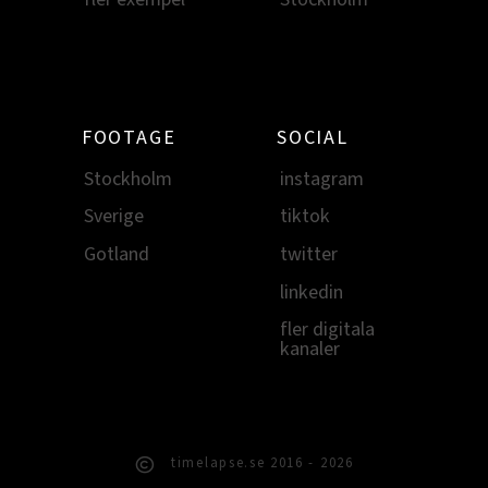
FOOTAGE
SOCIAL
Stockholm
instagram
Sverige
tiktok
Gotland
twitter
linkedin
fler digitala
kanaler
timelapse.se 2016 - 2026