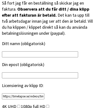
Så fort jag får en beställning så skickar jag en
faktura.
Observera att du får ditt / dina klipp
efter att fakturan är betald.
Det kan ta upp till
två arbetsdagar innan jag ser att den är betald. Vill
du ha klippen / klippet direkt så kan du använda
betalningslösningen under (paypal).
Ditt namn (obligatorisk)
Din epost (obligatorisk)
Licensiering av klipp ID:
4K UHD
1080p full HD