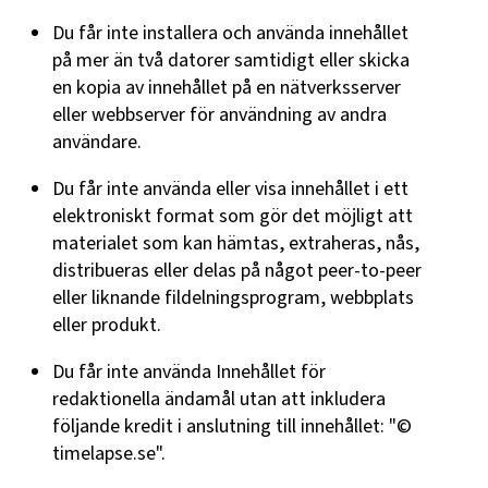
Du får inte installera och använda innehållet
på mer än två datorer samtidigt eller skicka
en kopia av innehållet på en nätverksserver
eller webbserver för användning av andra
användare.
Du får inte använda eller visa innehållet i ett
elektroniskt format som gör det möjligt att
materialet som kan hämtas, extraheras, nås,
distribueras eller delas på något peer-to-peer
eller liknande fildelningsprogram, webbplats
eller produkt.
Du får inte använda Innehållet för
redaktionella ändamål utan att inkludera
följande kredit i anslutning till innehållet: "©
timelapse.se".