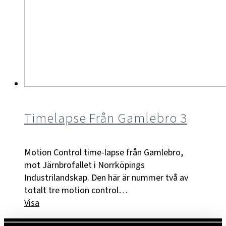
Timelapse Från Gamlebro 3
Motion Control time-lapse från Gamlebro,
mot Järnbrofallet i Norrköpings
Industrilandskap. Den här är nummer två av
totalt tre motion control…
Visa