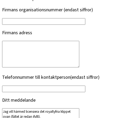
Firmans organisationsnummer (endast siffror)
Firmans adress
Telefonnummer till kontaktperson(endast siffror)
Ditt meddelande