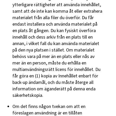
ytterligare rättigheter att använda innehållet,
samt att de inte kan komma åt eller extrahera
materialet från alla filer du överför. Du får
endast installera och använda materialet på
en plats åt gången. Du kan fysiskt överföra
innehåll och dess arkiv från en plats till en
annan, i vilket fall du kan använda materialet
på den nya platsen i stället. Om materialet
behövs vara på mer än en plats eller nås av
mer än en person, måste du erhålla en
multianvändningsrätt licens för innehållet. Du
får göra en (1) kopia av Innehållet enbart för
back-up ändamål, och du måste återge all
information om äganderätt på denna enda
säkerhetskopia.
Om det finns någon tvekan om att en
föreslagen användning är en tillåten