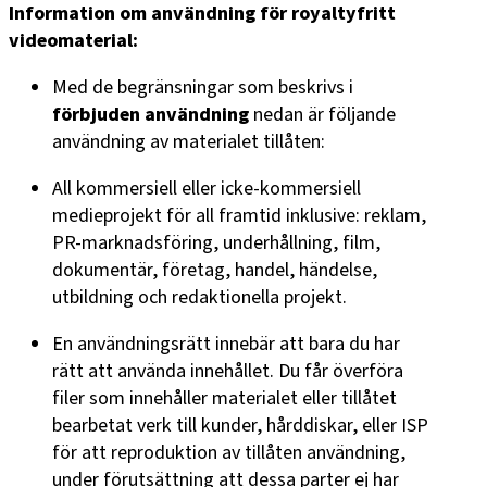
Information om användning för royaltyfritt
videomaterial:
Med de begränsningar som beskrivs i
förbjuden användning
nedan är följande
användning av materialet tillåten:
All kommersiell eller icke-kommersiell
medieprojekt för all framtid inklusive: reklam,
PR-marknadsföring, underhållning, film,
dokumentär, företag, handel, händelse,
utbildning och redaktionella projekt.
En användningsrätt innebär att bara du har
rätt att använda innehållet. Du får överföra
filer som innehåller materialet eller tillåtet
bearbetat verk till kunder, hårddiskar, eller ISP
för att reproduktion av tillåten användning,
under förutsättning att dessa parter ej har