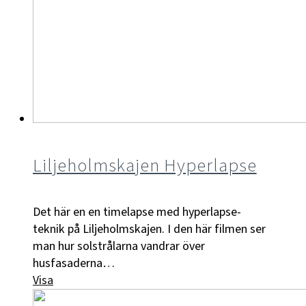
Liljeholmskajen Hyperlapse
Det här en en timelapse med hyperlapse-
teknik på Liljeholmskajen. I den här filmen ser
man hur solstrålarna vandrar över
husfasaderna…
Visa