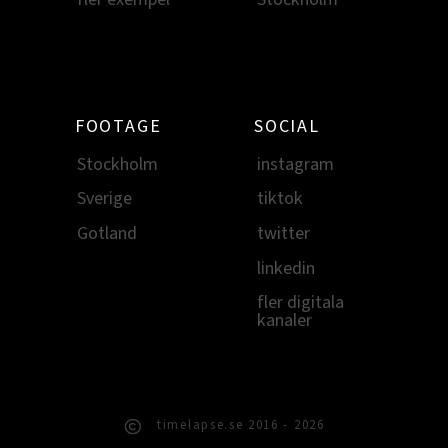
FOOTAGE
SOCIAL
Stockholm
instagram
Sverige
tiktok
Gotland
twitter
linkedin
fler digitala
kanaler
timelapse.se 2016 - 2026