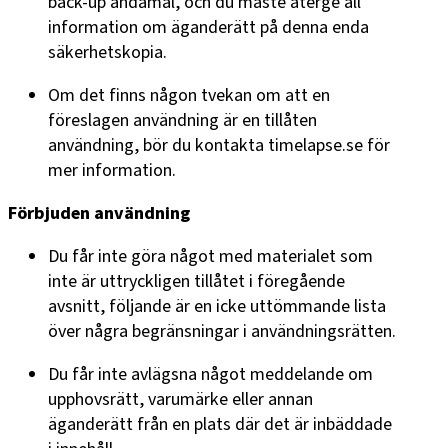
back-up ändamål, och du måste återge all
information om äganderätt på denna enda
säkerhetskopia.
Om det finns någon tvekan om att en
föreslagen användning är en tillåten
användning, bör du kontakta timelapse.se för
mer information.
Förbjuden användning
Du får inte göra något med materialet som
inte är uttryckligen tillåtet i föregående
avsnitt, följande är en icke uttömmande lista
över några begränsningar i användningsrätten.
Du får inte avlägsna något meddelande om
upphovsrätt, varumärke eller annan
äganderätt från en plats där det är inbäddade