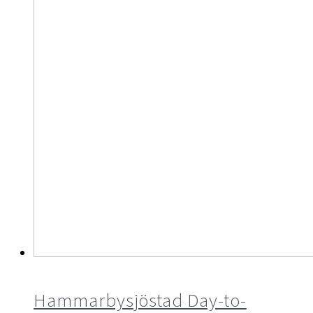
Hammarbysjöstad Day-to-