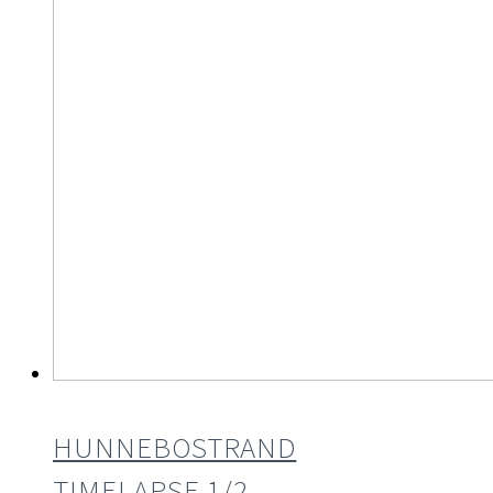
HUNNEBOSTRAND
TIMELAPSE 1/2