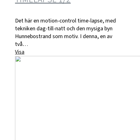
Det här en motion-control time-lapse, med
tekniken dag-till-natt och den mysiga byn
Hunnebostrand som motiv. I denna, en av
två…
Visa