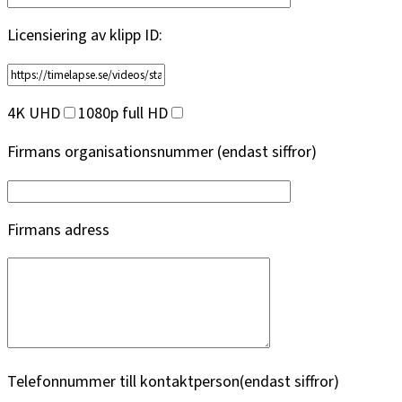
Licensiering av klipp ID:
4K UHD
1080p full HD
Firmans organisationsnummer (endast siffror)
Firmans adress
Telefonnummer till kontaktperson(endast siffror)