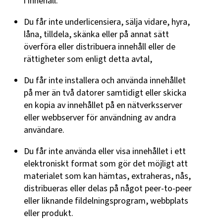
i innehåll.
Du får inte underlicensiera, sälja vidare, hyra,
låna, tilldela, skänka eller på annat sätt
överföra eller distribuera innehåll eller de
rättigheter som enligt detta avtal,
Du får inte installera och använda innehållet
på mer än två datorer samtidigt eller skicka
en kopia av innehållet på en nätverksserver
eller webbserver för användning av andra
användare.
Du får inte använda eller visa innehållet i ett
elektroniskt format som gör det möjligt att
materialet som kan hämtas, extraheras, nås,
distribueras eller delas på något peer-to-peer
eller liknande fildelningsprogram, webbplats
eller produkt.