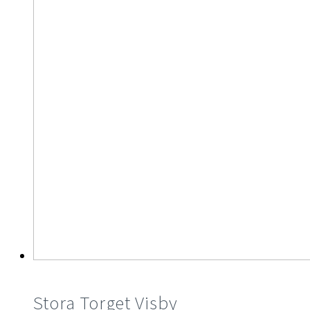
Stora Torget Visby