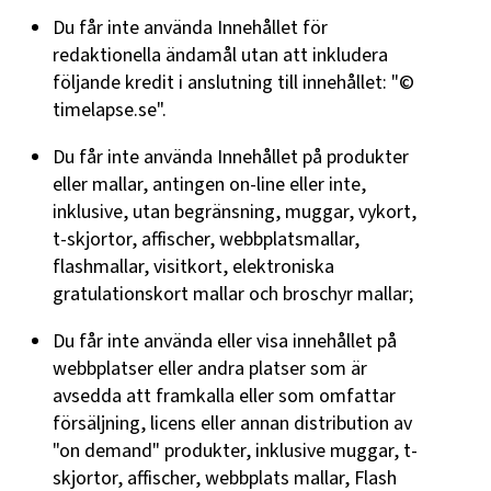
Du får inte använda Innehållet för
redaktionella ändamål utan att inkludera
följande kredit i anslutning till innehållet: "©
timelapse.se".
Du får inte använda Innehållet på produkter
eller mallar, antingen on-line eller inte,
inklusive, utan begränsning, muggar, vykort,
t-skjortor, affischer, webbplatsmallar,
flashmallar, visitkort, elektroniska
gratulationskort mallar och broschyr mallar;
Du får inte använda eller visa innehållet på
webbplatser eller andra platser som är
avsedda att framkalla eller som omfattar
försäljning, licens eller annan distribution av
"on demand" produkter, inklusive muggar, t-
skjortor, affischer, webbplats mallar, Flash