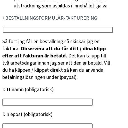
utsträckning som avbildas i innehållet själva.
BESTÄLLNINGSFORMULÄR-FAKTURERING
Så fort jag får en beställning så skickar jag en
faktura.
Observera att du får ditt / dina klipp
efter att fakturan är betald.
Det kan ta upp till
två arbetsdagar innan jag ser att den är betald. Vill
du ha klippen / klippet direkt så kan du använda
betalningslösningen under (paypal).
Ditt namn (obligatorisk)
Din epost (obligatorisk)