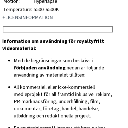
Motion:
Hyperlapse
Temperature:
5500-6500K
LICENSINFORMATION
Information om användning för royaltyfritt
videomaterial:
Med de begränsningar som beskrivs i
förbjuden användning
nedan är följande
användning av materialet tillåten:
All kommersiell eller icke-kommersiell
medieprojekt för all framtid inklusive: reklam,
PR-marknadsföring, underhållning, film,
dokumentär, företag, handel, händelse,
utbildning och redaktionella projekt.