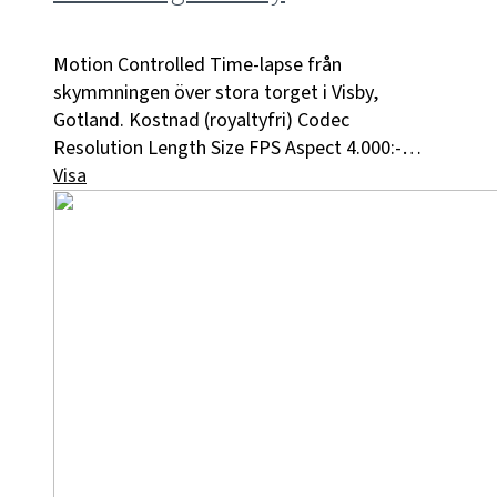
Motion Controlled Time-lapse från
skymmningen över stora torget i Visby,
Gotland. Kostnad (royaltyfri) Codec
Resolution Length Size FPS Aspect 4.000:-…
Visa