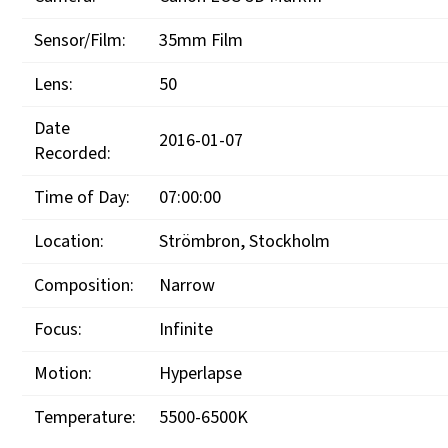
Sensor/Film:
35mm Film
Lens:
50
Date
2016-01-07
Recorded:
Time of Day:
07:00:00
Location:
Strömbron, Stockholm
Composition:
Narrow
Focus:
Infinite
Motion:
Hyperlapse
Temperature:
5500-6500K